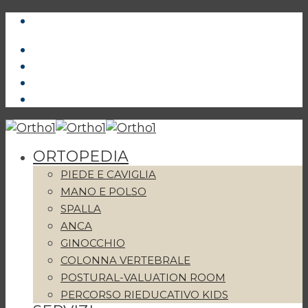
ORTOPEDIA
PIEDE E CAVIGLIA
MANO E POLSO
SPALLA
ANCA
GINOCCHIO
COLONNA VERTEBRALE
POSTURAL-VALUATION ROOM
PERCORSO RIEDUCATIVO KIDS