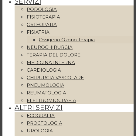
SERVIZI
PODOLOGIA
FISIOTERAPIA
OSTEOPATIA
FISIATRIA
Ossigeno Ozono Terapia
NEUROCHIRURGIA
TERAPIA DEL DOLORE
MEDICINA INTERNA
CARDIOLOGIA
CHIRURGIA VASCOLARE
PNEUMOLOGIA
REUMATOLOGIA
ELETTROMIOGRAFIA
ALTRI SERVIZI
ECOGRAFIA
PROCTOLOGIA
UROLOGIA