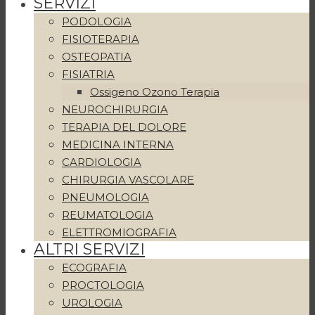
SERVIZI
PODOLOGIA
FISIOTERAPIA
OSTEOPATIA
FISIATRIA
Ossigeno Ozono Terapia
NEUROCHIRURGIA
TERAPIA DEL DOLORE
MEDICINA INTERNA
CARDIOLOGIA
CHIRURGIA VASCOLARE
PNEUMOLOGIA
REUMATOLOGIA
ELETTROMIOGRAFIA
ALTRI SERVIZI
ECOGRAFIA
PROCTOLOGIA
UROLOGIA