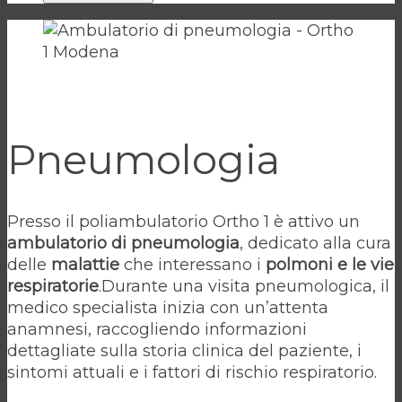
Pneumologia
Presso il poliambulatorio Ortho 1 è attivo un
ambulatorio di pneumologia
, dedicato alla cura
delle
malattie
che interessano i
polmoni e le vie
respiratorie
.Durante una visita pneumologica, il
medico specialista inizia con un’attenta
anamnesi, raccogliendo informazioni
dettagliate sulla storia clinica del paziente, i
sintomi attuali e i fattori di rischio respiratorio.