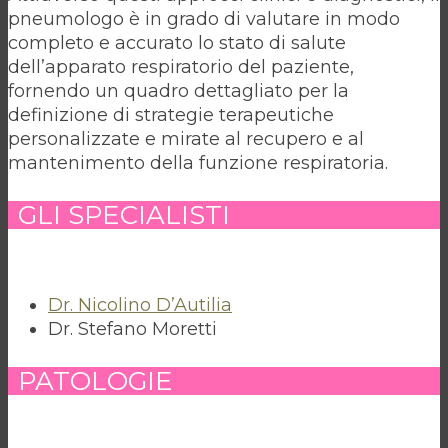
pneumologo è in grado di valutare in modo
completo e accurato lo stato di salute
dell’apparato respiratorio del paziente,
fornendo un quadro dettagliato per la
definizione di strategie terapeutiche
personalizzate e mirate al recupero e al
mantenimento della funzione respiratoria.
GLI SPECIALISTI
Dr. Nicolino D’Autilia
Dr. Stefano Moretti
PATOLOGIE