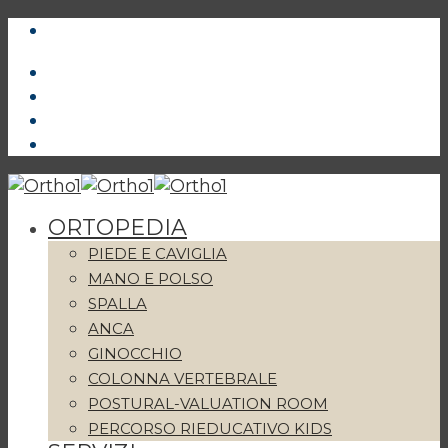
ORTOPEDIA
PIEDE E CAVIGLIA
MANO E POLSO
SPALLA
ANCA
GINOCCHIO
COLONNA VERTEBRALE
POSTURAL-VALUATION ROOM
PERCORSO RIEDUCATIVO KIDS