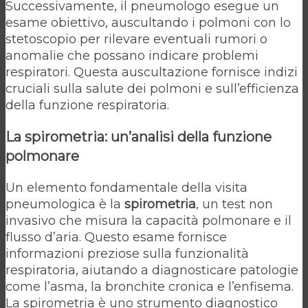
Successivamente, il pneumologo esegue un
esame obiettivo, auscultando i polmoni con lo
stetoscopio per rilevare eventuali rumori o
anomalie che possano indicare problemi
respiratori. Questa auscultazione fornisce indizi
cruciali sulla salute dei polmoni e sull’efficienza
della funzione respiratoria.
La spirometria: un’analisi della funzione
polmonare
Un elemento fondamentale della visita
pneumologica è la
spirometria
, un test non
invasivo che misura la capacità polmonare e il
flusso d’aria. Questo esame fornisce
informazioni preziose sulla funzionalità
respiratoria, aiutando a diagnosticare patologie
come l’asma, la bronchite cronica e l’enfisema.
La spirometria è uno strumento diagnostico