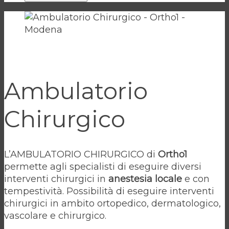
Ambulatorio
Chirurgico
L’AMBULATORIO CHIRURGICO di
Ortho1
permette agli specialisti di eseguire diversi
interventi chirurgici in
anestesia locale
e con
tempestività. Possibilità di eseguire interventi
chirurgici in ambito ortopedico, dermatologico,
vascolare e chirurgico.