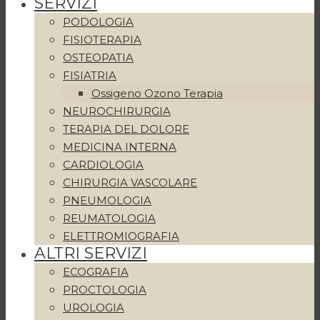
SERVIZI
PODOLOGIA
FISIOTERAPIA
OSTEOPATIA
FISIATRIA
Ossigeno Ozono Terapia
NEUROCHIRURGIA
TERAPIA DEL DOLORE
MEDICINA INTERNA
CARDIOLOGIA
CHIRURGIA VASCOLARE
PNEUMOLOGIA
REUMATOLOGIA
ELETTROMIOGRAFIA
ALTRI SERVIZI
ECOGRAFIA
PROCTOLOGIA
UROLOGIA