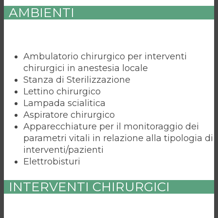
AMBIENTI
Ambulatorio chirurgico per interventi
chirurgici in anestesia locale
Stanza di Sterilizzazione
Lettino chirurgico
Lampada scialitica
Aspiratore chirurgico
Apparecchiature per il monitoraggio dei
parametri vitali in relazione alla tipologia di
interventi/pazienti
Elettrobisturi
INTERVENTI CHIRURGICI