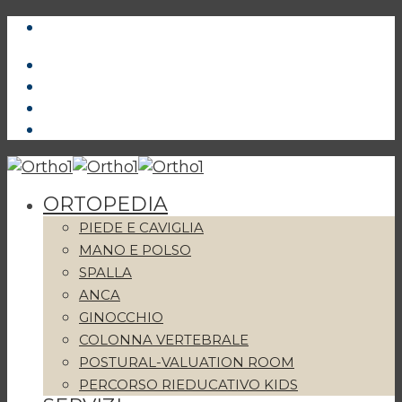
ORTOPEDIA
PIEDE E CAVIGLIA
MANO E POLSO
SPALLA
ANCA
GINOCCHIO
COLONNA VERTEBRALE
POSTURAL-VALUATION ROOM
PERCORSO RIEDUCATIVO KIDS