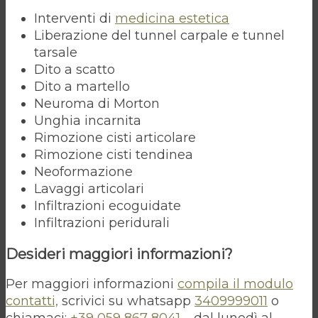
Interventi di
medicina estetica
Liberazione del tunnel carpale e tunnel
tarsale
Dito a scatto
Dito a martello
Neuroma di Morton
Unghia incarnita
Rimozione cisti articolare
Rimozione cisti tendinea
Neoformazione
Lavaggi articolari
Infiltrazioni ecoguidate
Infiltrazioni peridurali
Desideri maggiori informazioni?
Per maggiori informazioni
compila il modulo
contatti,
scrivici su whatsapp
3409999011
o