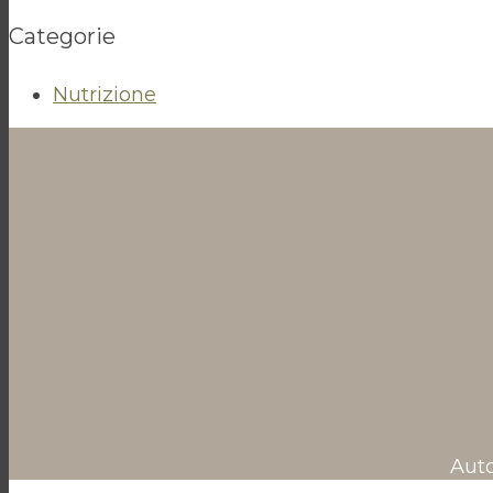
Categorie
Nutrizione
Auto