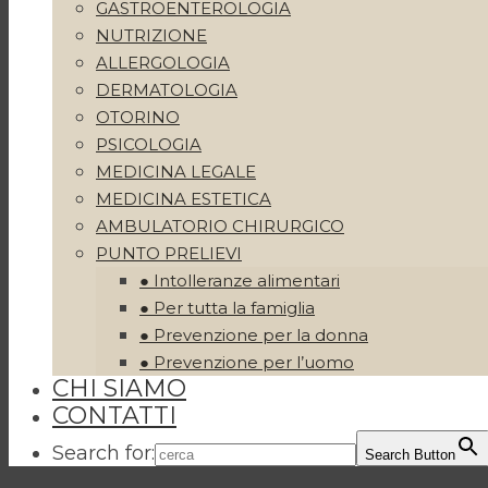
GASTROENTEROLOGIA
NUTRIZIONE
ALLERGOLOGIA
DERMATOLOGIA
OTORINO
PSICOLOGIA
MEDICINA LEGALE
MEDICINA ESTETICA
AMBULATORIO CHIRURGICO
PUNTO PRELIEVI
● Intolleranze alimentari
● Per tutta la famiglia
● Prevenzione per la donna
● Prevenzione per l’uomo
CHI SIAMO
CONTATTI
Search for:
Search Button