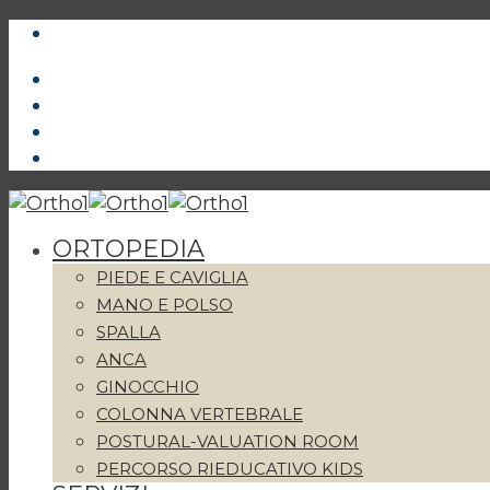
ORTOPEDIA
PIEDE E CAVIGLIA
MANO E POLSO
SPALLA
ANCA
GINOCCHIO
COLONNA VERTEBRALE
POSTURAL-VALUATION ROOM
PERCORSO RIEDUCATIVO KIDS