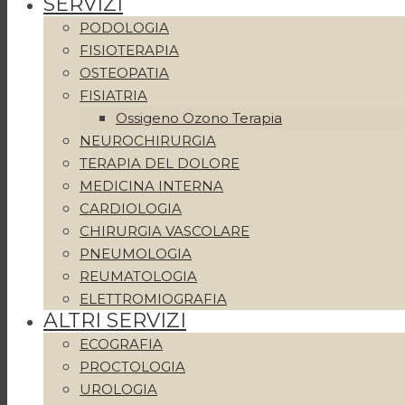
SERVIZI
PODOLOGIA
FISIOTERAPIA
OSTEOPATIA
FISIATRIA
Ossigeno Ozono Terapia
NEUROCHIRURGIA
TERAPIA DEL DOLORE
MEDICINA INTERNA
CARDIOLOGIA
CHIRURGIA VASCOLARE
PNEUMOLOGIA
REUMATOLOGIA
ELETTROMIOGRAFIA
ALTRI SERVIZI
ECOGRAFIA
PROCTOLOGIA
UROLOGIA