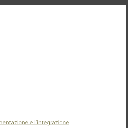
mentazione e l’integrazione