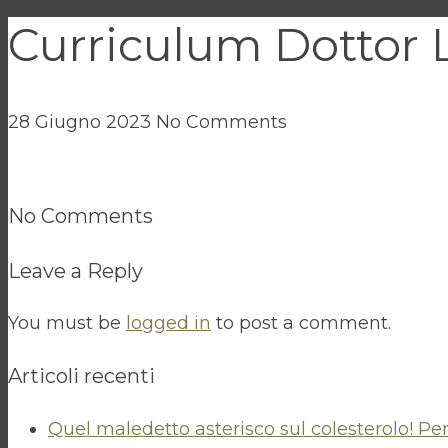
Curriculum Dottor 
28 Giugno 2023
No Comments
No Comments
Leave a Reply
You must be
logged in
to post a comment.
Articoli recenti
Quel maledetto asterisco sul colesterolo! Pe