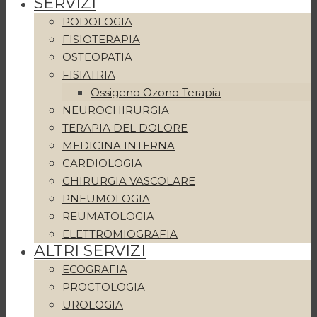
SERVIZI
PODOLOGIA
FISIOTERAPIA
OSTEOPATIA
FISIATRIA
Ossigeno Ozono Terapia
NEUROCHIRURGIA
TERAPIA DEL DOLORE
MEDICINA INTERNA
CARDIOLOGIA
CHIRURGIA VASCOLARE
PNEUMOLOGIA
REUMATOLOGIA
ELETTROMIOGRAFIA
ALTRI SERVIZI
ECOGRAFIA
PROCTOLOGIA
UROLOGIA