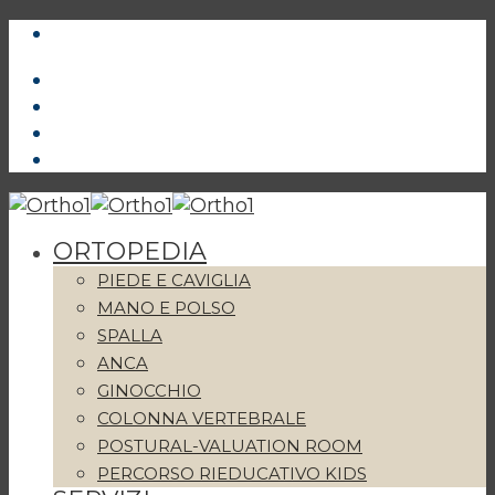
ORTOPEDIA
PIEDE E CAVIGLIA
MANO E POLSO
SPALLA
ANCA
GINOCCHIO
COLONNA VERTEBRALE
POSTURAL-VALUATION ROOM
PERCORSO RIEDUCATIVO KIDS