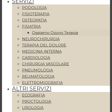
SERVIZI
PODOLOGIA
FISIOTERAPIA
OSTEOPATIA
FISIATRIA
Ossigeno Ozono Terapia
NEUROCHIRURGIA
TERAPIA DEL DOLORE
MEDICINA INTERNA
CARDIOLOGIA
CHIRURGIA VASCOLARE
PNEUMOLOGIA
REUMATOLOGIA
ELETTROMIOGRAFIA
ALTRI SERVIZI
ECOGRAFIA
PROCTOLOGIA
UROLOGIA