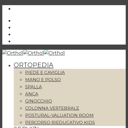
ORTOPEDIA
PIEDE E CAVIGLIA
MANO E POLSO
SPALLA
ANCA
GINOCCHIO
COLONNA VERTEBRALE
POSTURAL-VALUATION ROOM
PERCORSO RIEDUCATIVO KIDS