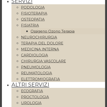
SERVIZI
PODOLOGIA
FISIOTERAPIA
OSTEOPATIA
FISIATRIA
Ossigeno Ozono Terapia
NEUROCHIRURGIA
TERAPIA DEL DOLORE
MEDICINA INTERNA
CARDIOLOGIA
CHIRURGIA VASCOLARE
PNEUMOLOGIA
REUMATOLOGIA
ELETTROMIOGRAFIA
ALTRI SERVIZI
ECOGRAFIA
PROCTOLOGIA
UROLOGIA