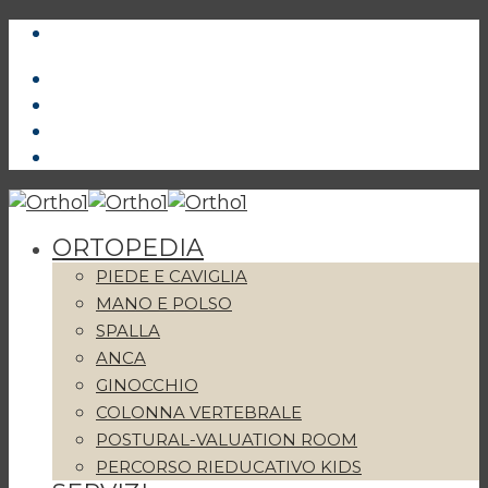
ORTOPEDIA
PIEDE E CAVIGLIA
MANO E POLSO
SPALLA
ANCA
GINOCCHIO
COLONNA VERTEBRALE
POSTURAL-VALUATION ROOM
PERCORSO RIEDUCATIVO KIDS