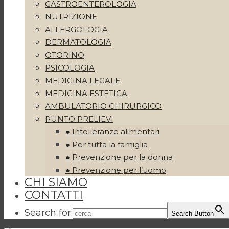
GASTROENTEROLOGIA
NUTRIZIONE
ALLERGOLOGIA
DERMATOLOGIA
OTORINO
PSICOLOGIA
MEDICINA LEGALE
MEDICINA ESTETICA
AMBULATORIO CHIRURGICO
PUNTO PRELIEVI
● Intolleranze alimentari
● Per tutta la famiglia
● Prevenzione per la donna
● Prevenzione per l’uomo
CHI SIAMO
CONTATTI
Search for:
Search Button