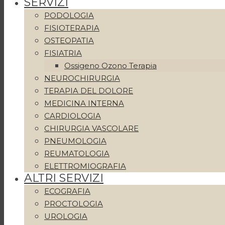
SERVIZI
PODOLOGIA
FISIOTERAPIA
OSTEOPATIA
FISIATRIA
Ossigeno Ozono Terapia
NEUROCHIRURGIA
TERAPIA DEL DOLORE
MEDICINA INTERNA
CARDIOLOGIA
CHIRURGIA VASCOLARE
PNEUMOLOGIA
REUMATOLOGIA
ELETTROMIOGRAFIA
ALTRI SERVIZI
ECOGRAFIA
PROCTOLOGIA
UROLOGIA