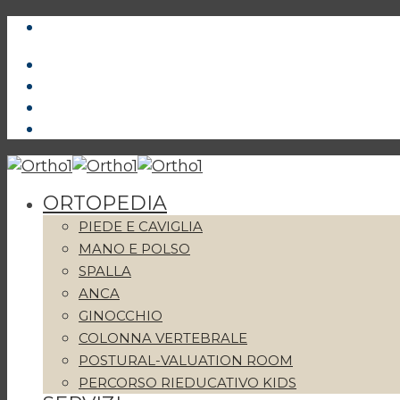
ORTOPEDIA
PIEDE E CAVIGLIA
MANO E POLSO
SPALLA
ANCA
GINOCCHIO
COLONNA VERTEBRALE
POSTURAL-VALUATION ROOM
PERCORSO RIEDUCATIVO KIDS