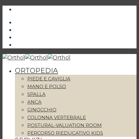
ORTOPEDIA
PIEDE E CAVIGLIA
MANO E POLSO
SPALLA
ANCA
GINOCCHIO
COLONNA VERTEBRALE
POSTURAL-VALUATION ROOM
PERCORSO RIEDUCATIVO KIDS