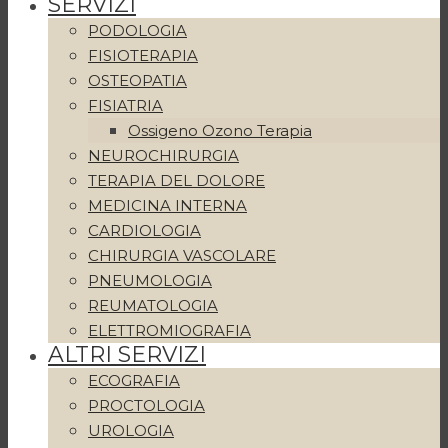
SERVIZI
PODOLOGIA
FISIOTERAPIA
OSTEOPATIA
FISIATRIA
Ossigeno Ozono Terapia
NEUROCHIRURGIA
TERAPIA DEL DOLORE
MEDICINA INTERNA
CARDIOLOGIA
CHIRURGIA VASCOLARE
PNEUMOLOGIA
REUMATOLOGIA
ELETTROMIOGRAFIA
ALTRI SERVIZI
ECOGRAFIA
PROCTOLOGIA
UROLOGIA