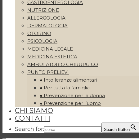
GASTROENTEROLOGIA
NUTRIZIONE
ALLERGOLOGIA
DERMATOLOGIA
OTORINO
PSICOLOGIA
MEDICINA LEGALE
MEDICINA ESTETICA
AMBULATORIO CHIRURGICO
PUNTO PRELIEVI
● Intolleranze alimentari
● Per tutta la famiglia
● Prevenzione per la donna
● Prevenzione per l’uomo
CHI SIAMO
CONTATTI
Search for:
Search Button