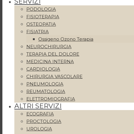
SERVIZI
PODOLOGIA
FISIOTERAPIA
OSTEOPATIA
FISIATRIA
Ossigeno Ozono Terapia
NEUROCHIRURGIA
TERAPIA DEL DOLORE
MEDICINA INTERNA
CARDIOLOGIA
CHIRURGIA VASCOLARE
PNEUMOLOGIA
REUMATOLOGIA
ELETTROMIOGRAFIA
ALTRI SERVIZI
ECOGRAFIA
PROCTOLOGIA
UROLOGIA