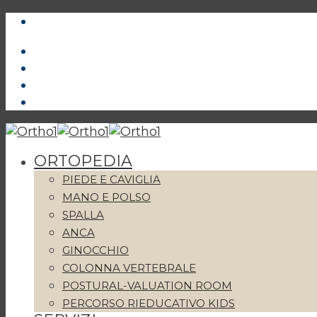
ORTOPEDIA
PIEDE E CAVIGLIA
MANO E POLSO
SPALLA
ANCA
GINOCCHIO
COLONNA VERTEBRALE
POSTURAL-VALUATION ROOM
PERCORSO RIEDUCATIVO KIDS