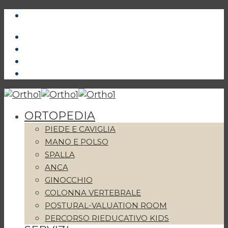
ORTOPEDIA
PIEDE E CAVIGLIA
MANO E POLSO
SPALLA
ANCA
GINOCCHIO
COLONNA VERTEBRALE
POSTURAL-VALUATION ROOM
PERCORSO RIEDUCATIVO KIDS