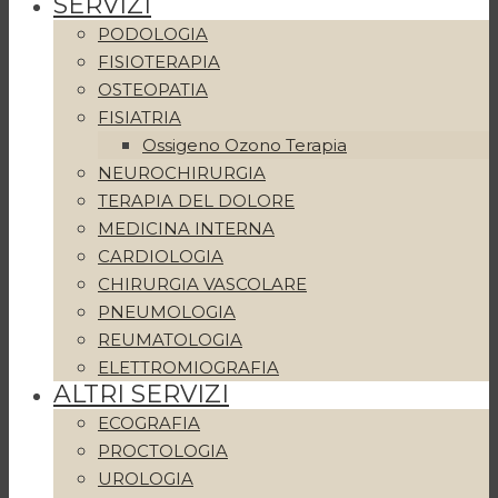
SERVIZI
PODOLOGIA
FISIOTERAPIA
OSTEOPATIA
FISIATRIA
Ossigeno Ozono Terapia
NEUROCHIRURGIA
TERAPIA DEL DOLORE
MEDICINA INTERNA
CARDIOLOGIA
CHIRURGIA VASCOLARE
PNEUMOLOGIA
REUMATOLOGIA
ELETTROMIOGRAFIA
ALTRI SERVIZI
ECOGRAFIA
PROCTOLOGIA
UROLOGIA