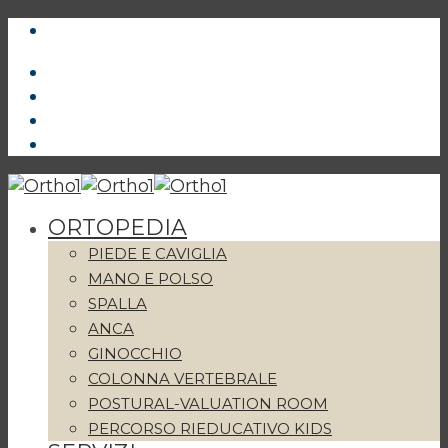
ORTOPEDIA
PIEDE E CAVIGLIA
MANO E POLSO
SPALLA
ANCA
GINOCCHIO
COLONNA VERTEBRALE
POSTURAL-VALUATION ROOM
PERCORSO RIEDUCATIVO KIDS