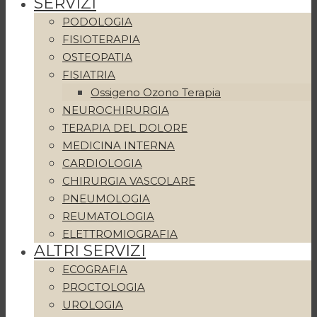
SERVIZI
PODOLOGIA
FISIOTERAPIA
OSTEOPATIA
FISIATRIA
Ossigeno Ozono Terapia
NEUROCHIRURGIA
TERAPIA DEL DOLORE
MEDICINA INTERNA
CARDIOLOGIA
CHIRURGIA VASCOLARE
PNEUMOLOGIA
REUMATOLOGIA
ELETTROMIOGRAFIA
ALTRI SERVIZI
ECOGRAFIA
PROCTOLOGIA
UROLOGIA