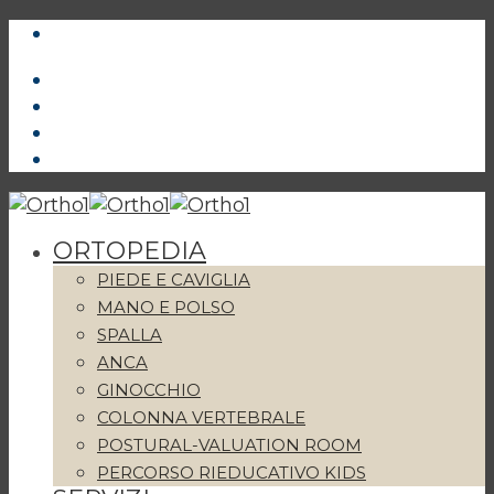
ORTOPEDIA
PIEDE E CAVIGLIA
MANO E POLSO
SPALLA
ANCA
GINOCCHIO
COLONNA VERTEBRALE
POSTURAL-VALUATION ROOM
PERCORSO RIEDUCATIVO KIDS