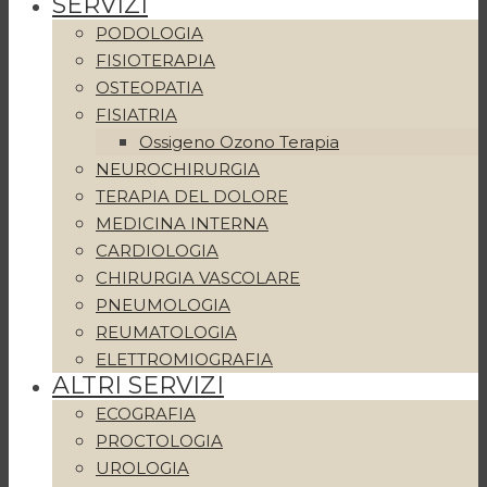
SERVIZI
PODOLOGIA
FISIOTERAPIA
OSTEOPATIA
FISIATRIA
Ossigeno Ozono Terapia
NEUROCHIRURGIA
TERAPIA DEL DOLORE
MEDICINA INTERNA
CARDIOLOGIA
CHIRURGIA VASCOLARE
PNEUMOLOGIA
REUMATOLOGIA
ELETTROMIOGRAFIA
ALTRI SERVIZI
ECOGRAFIA
PROCTOLOGIA
UROLOGIA