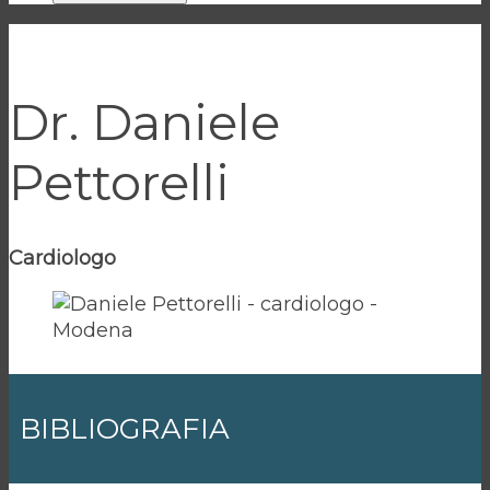
Dr. Daniele
Pettorelli
Cardiologo
BIBLIOGRAFIA