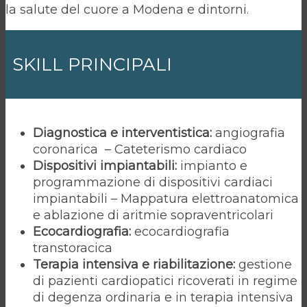
la salute del cuore a Modena e dintorni.
SKILL PRINCIPALI
Diagnostica e interventistica:
angiografia
coronarica – Cateterismo cardiaco
Dispositivi impiantabili:
impianto e
programmazione di dispositivi cardiaci
impiantabili – Mappatura elettroanatomica
e ablazione di aritmie sopraventricolari
Ecocardiografia:
ecocardiografia
transtoracica
Terapia intensiva e riabilitazione:
gestione
di pazienti cardiopatici ricoverati in regime
di degenza ordinaria e in terapia intensiva