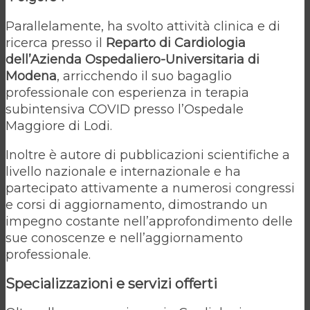
Parallelamente, ha svolto attività clinica e di
ricerca presso il
Reparto di Cardiologia
dell’Azienda Ospedaliero-Universitaria di
Modena
, arricchendo il suo bagaglio
professionale con esperienza in terapia
subintensiva COVID presso l’Ospedale
Maggiore di Lodi.
Inoltre è autore di pubblicazioni scientifiche a
livello nazionale e internazionale e ha
partecipato attivamente a numerosi congressi
e corsi di aggiornamento, dimostrando un
impegno costante nell’approfondimento delle
sue conoscenze e nell’aggiornamento
professionale.
Specializzazioni e servizi offerti