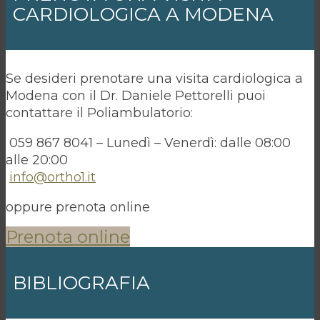
CARDIOLOGICA A MODENA
Se desideri prenotare una visita cardiologica a
Modena con il Dr. Daniele Pettorelli puoi
contattare il Poliambulatorio:
059 867 8041 – Lunedì – Venerdì: dalle 08:00
alle 20:00
info@ortho1.it
oppure prenota online
Prenota online
BIBLIOGRAFIA