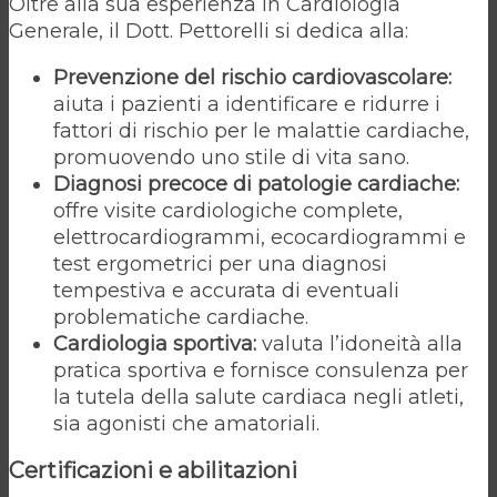
Oltre alla sua esperienza in Cardiologia
Generale, il Dott. Pettorelli si dedica alla:
Prevenzione del rischio cardiovascolare:
aiuta i pazienti a identificare e ridurre i
fattori di rischio per le malattie cardiache,
promuovendo uno stile di vita sano.
Diagnosi precoce di patologie cardiache:
offre visite cardiologiche complete,
elettrocardiogrammi, ecocardiogrammi e
test ergometrici per una diagnosi
tempestiva e accurata di eventuali
problematiche cardiache.
Cardiologia sportiva:
valuta l’idoneità alla
pratica sportiva e fornisce consulenza per
la tutela della salute cardiaca negli atleti,
sia agonisti che amatoriali.
Certificazioni e abilitazioni