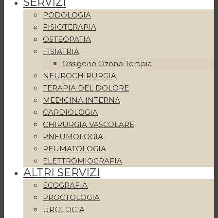
SERVIZI
PODOLOGIA
FISIOTERAPIA
OSTEOPATIA
FISIATRIA
Ossigeno Ozono Terapia
NEUROCHIRURGIA
TERAPIA DEL DOLORE
MEDICINA INTERNA
CARDIOLOGIA
CHIRURGIA VASCOLARE
PNEUMOLOGIA
REUMATOLOGIA
ELETTROMIOGRAFIA
ALTRI SERVIZI
ECOGRAFIA
PROCTOLOGIA
UROLOGIA