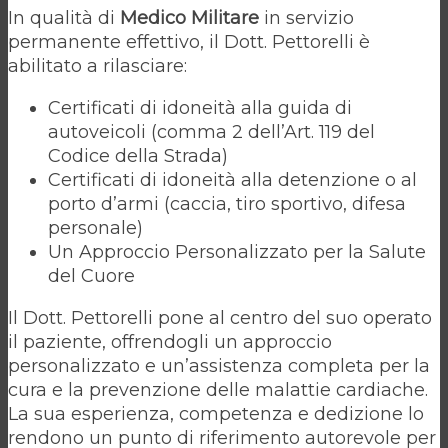
In qualità di
Medico Militare
in servizio
permanente effettivo, il Dott. Pettorelli è
abilitato a rilasciare:
Certificati di idoneità alla guida di
autoveicoli (comma 2 dell’Art. 119 del
Codice della Strada)
Certificati di idoneità alla detenzione o al
porto d’armi (caccia, tiro sportivo, difesa
personale)
Un Approccio Personalizzato per la Salute
del Cuore
Il Dott. Pettorelli pone al centro del suo operato
il paziente, offrendogli un approccio
personalizzato e un’assistenza completa per la
cura e la prevenzione delle malattie cardiache.
La sua esperienza, competenza e dedizione lo
rendono un punto di riferimento autorevole per