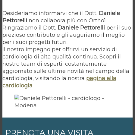
Desideriamo informarvi che il Dott.
Daniele
Pettorelli
non collabora più con Ortho1.
Ringraziamo il Dott.
Daniele Pettorelli
per il suo
prezioso contributo e gli auguriamo il meglio
per i suoi progetti futuri.
Il nostro impegno per offrirvi un servizio di
cardiologia di alta qualità continua. Scopri il
nostro team di esperti, costantemente
aggiornato sulle ultime novità nel campo della
cardiologia, visitando la nostra
pagina alla
cardiologia
.
PRENOTA UNA VISITA