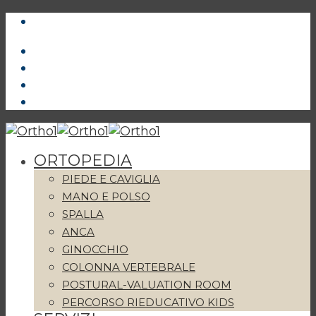
ORTOPEDIA
PIEDE E CAVIGLIA
MANO E POLSO
SPALLA
ANCA
GINOCCHIO
COLONNA VERTEBRALE
POSTURAL-VALUATION ROOM
PERCORSO RIEDUCATIVO KIDS