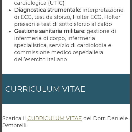
cardiologica (UTIC)
Diagnostica strumentale:
interpretazione
di ECG, test da sforzo, Holter ECG, Holter
pressori e test di sotto sforzo al caldo
Gestione sanitaria militare:
gestione di
infermeria di corpo, infermeria
specialistica, servizio di cardiologia e
commissione medico ospedaliera
dell’esercito italiano
CURRICULUM VITAE
Scarica il
CURRICULUM VITAE
del Dott. Daniele
Pettorelli.