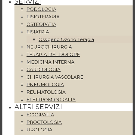
SERVIZI
PODOLOGIA
FISIOTERAPIA
OSTEOPATIA
FISIATRIA
Ossigeno Ozono Terapia
NEUROCHIRURGIA
TERAPIA DEL DOLORE
MEDICINA INTERNA
CARDIOLOGIA
CHIRURGIA VASCOLARE
PNEUMOLOGIA
REUMATOLOGIA
ELETTROMIOGRAFIA
ALTRI SERVIZI
ECOGRAFIA
PROCTOLOGIA
UROLOGIA