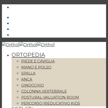
ORTOPEDIA
PIEDE E CAVIGLIA
MANO E POLSO
SPALLA
ANCA
GINOCCHIO
COLONNA VERTEBRALE
POSTURAL-VALUATION ROOM
PERCORSO RIEDUCATIVO KIDS