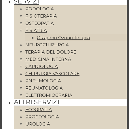
SERVIZI
PODOLOGIA
FISIOTERAPIA
OSTEOPATIA
FISIATRIA
Ossigeno Ozono Terapia
NEUROCHIRURGIA
TERAPIA DEL DOLORE
MEDICINA INTERNA
CARDIOLOGIA
CHIRURGIA VASCOLARE
PNEUMOLOGIA
REUMATOLOGIA
ELETTROMIOGRAFIA
ALTRI SERVIZI
ECOGRAFIA
PROCTOLOGIA
UROLOGIA