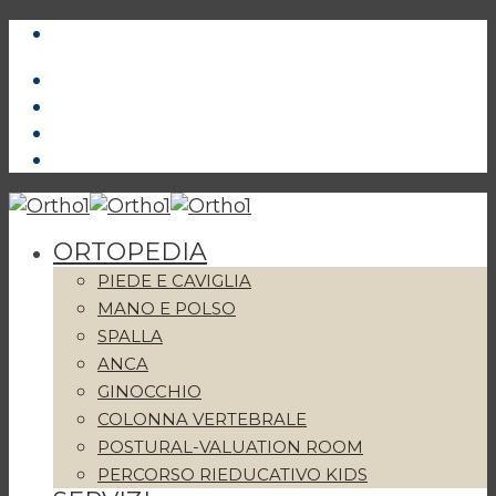
ORTOPEDIA
PIEDE E CAVIGLIA
MANO E POLSO
SPALLA
ANCA
GINOCCHIO
COLONNA VERTEBRALE
POSTURAL-VALUATION ROOM
PERCORSO RIEDUCATIVO KIDS